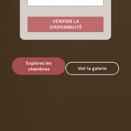
VÉRIFIER LA
DISPONIBILITÉ
Explorez les
Voir la galerie
chambres